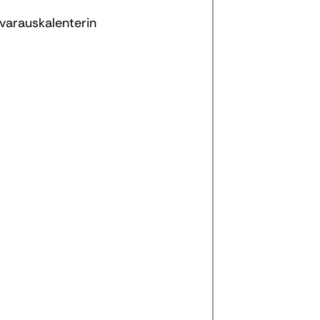
varauskalenterin